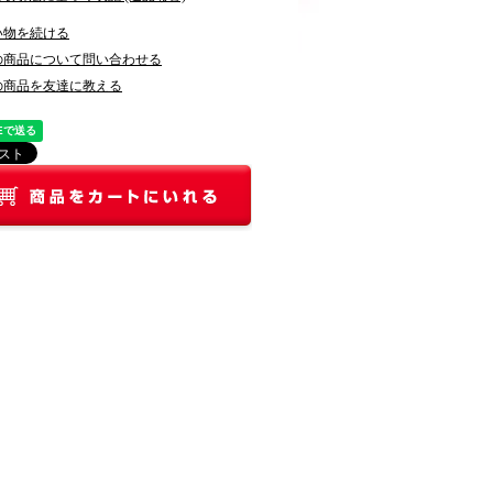
い物を続ける
の商品について問い合わせる
の商品を友達に教える