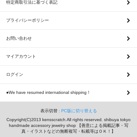
特定商取引法に基づく表記
プライバシーポリシー
お問い合わせ
マイアカウント
ログイン
●We have resumed international shipping！
表示切替 :
PC版に切り替える
Copyright(C)2013 kensscratch.All rights reserved. shibuya tokyo
handmade accessory jewelry shop 【善意による掲載記事・写
真・イラストなどの無断複写・転載等はＯＫ！】