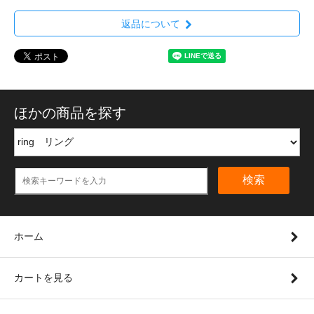
返品について
ほかの商品を探す
検索
ホーム
カートを見る