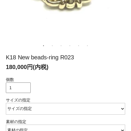
K18 New beads-ring R023
180,000円(内税)
個数
サイズの指定
素材の指定