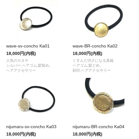
wave-sv-concho Ka01
wave-BR-concho Ka02
18,000円(内税)
18,000円(内税)
人気のカタチ
くすんだ渋さになる真鍮
シルバー,ヘアゴム,髪留め。
ヘアゴム,髪どめ。
ヘアアクセサリー
刻印,ヘアアクセサリー
nijumaru-sv-concho Ka03
nijumaru-BR-concho Ka04
18,000円(内税)
18,000円(内税)