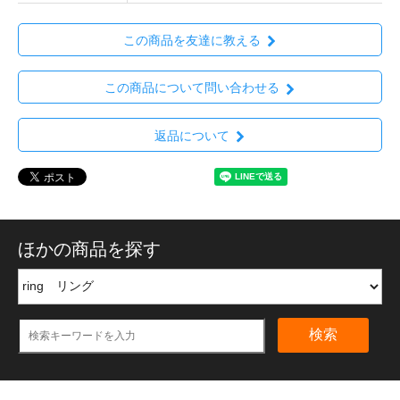
この商品を友達に教える
この商品について問い合わせる
返品について
ほかの商品を探す
検索