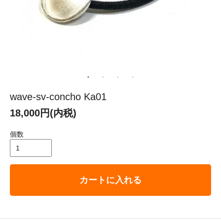
wave-sv-concho Ka01
18,000円(内税)
個数
カートに入れる