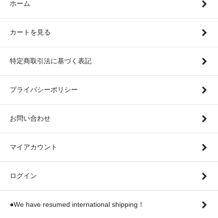
ホーム
カートを見る
特定商取引法に基づく表記
プライバシーポリシー
お問い合わせ
マイアカウント
ログイン
●We have resumed international shipping！