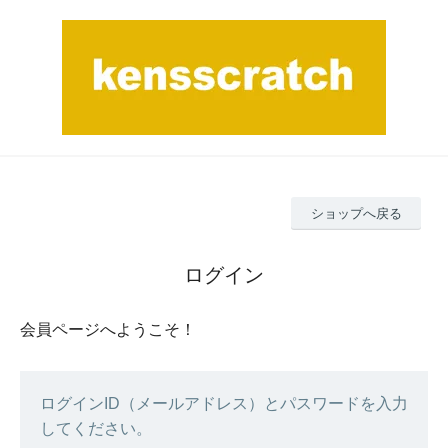
ショップへ戻る
ログイン
会員ページへようこそ！
ログインID（メールアドレス）とパスワードを入力
してください。