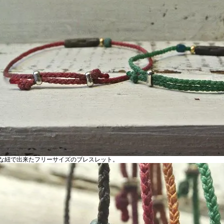
な紐で出来たフリーサイズのブレスレット。