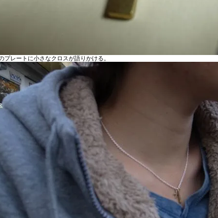
のプレートに小さなクロスが語りかける。