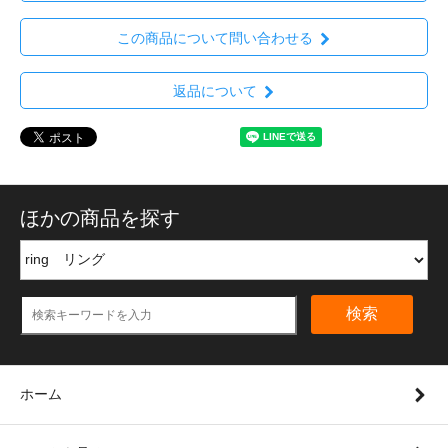
この商品について問い合わせる
返品について
ほかの商品を探す
検索
ホーム