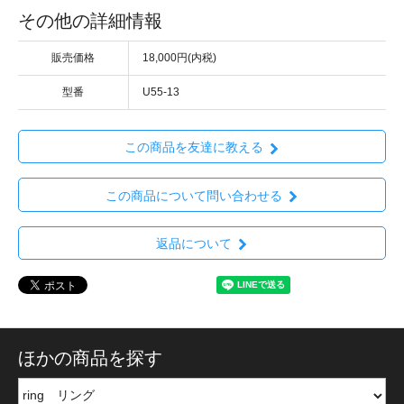
その他の詳細情報
販売価格
18,000円(内税)
型番
U55-13
この商品を友達に教える
この商品について問い合わせる
返品について
ほかの商品を探す