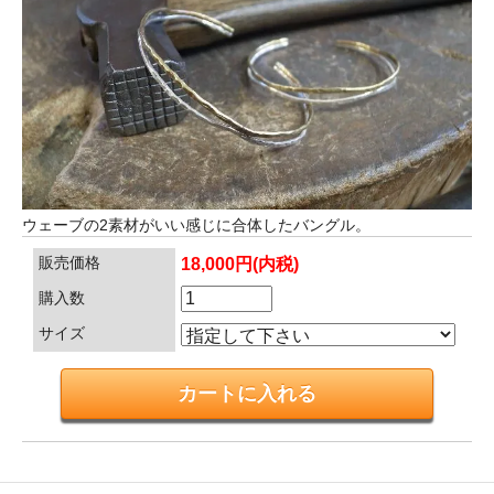
ウェーブの2素材がいい感じに合体したバングル。
販売価格
18,000円(内税)
購入数
サイズ