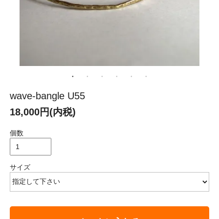
wave-bangle U55
18,000円(内税)
個数
サイズ