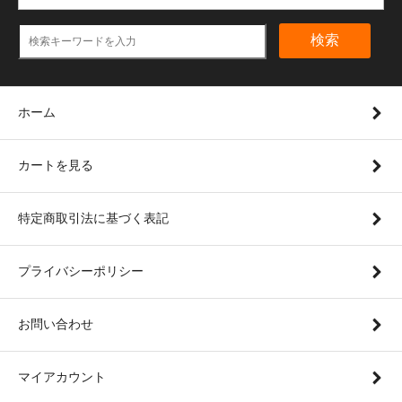
検索
ホーム
カートを見る
特定商取引法に基づく表記
プライバシーポリシー
お問い合わせ
マイアカウント