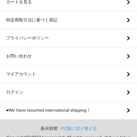
カートを見る
特定商取引法に基づく表記
プライバシーポリシー
お問い合わせ
マイアカウント
ログイン
●We have resumed international shipping！
表示切替 :
PC版に切り替える