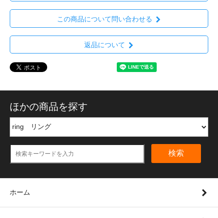
この商品について問い合わせる
返品について
ほかの商品を探す
検索
ホーム