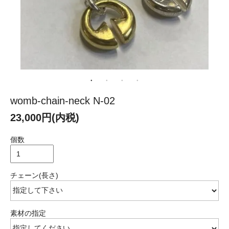
womb-chain-neck N-02
23,000円(内税)
個数
チェーン(長さ)
素材の指定