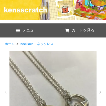
メニュー
カートを見る
ホーム
>
necklace ネックレス