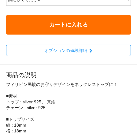
カートに入れる
オプションの値段詳細
商品の説明
フィリピン民族のお守りデザインをネックレストップに！
■素材
トップ : silver 925、 真鍮
チェーン : silver 925
■トップサイズ
縦 : 18mm
横 : 18mm