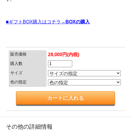
■ギフトBOX購入はコチラ→
BOXの購入
販売価格
28,000円(内税)
購入数
サイズ
色の指定
その他の詳細情報