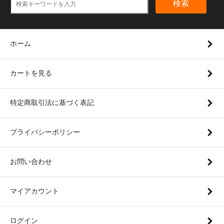
検索
ホーム
カートを見る
特定商取引法に基づく表記
プライバシーポリシー
お問い合わせ
マイアカウント
ログイン