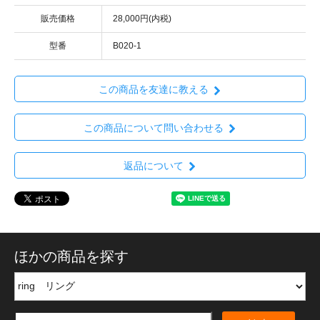
販売価格
28,000円(内税)
型番
B020-1
この商品を友達に教える
この商品について問い合わせる
返品について
ほかの商品を探す