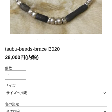
tsubu-beads-brace B020
28,000円(内税)
個数
サイズ
色の指定