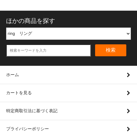
ほかの商品を探す
検索
ホーム
カートを見る
特定商取引法に基づく表記
プライバシーポリシー