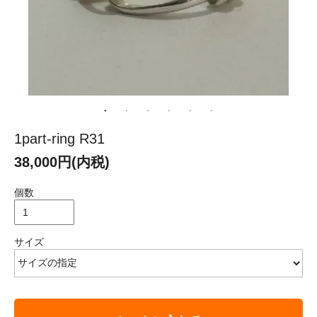
1part-ring R31
38,000円(内税)
個数
サイズ