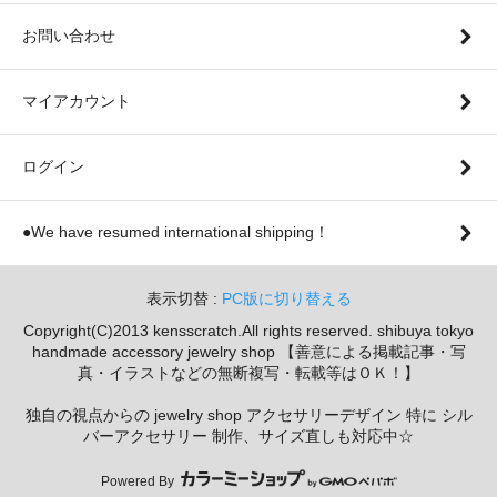
お問い合わせ
マイアカウント
ログイン
●We have resumed international shipping！
表示切替 :
PC版に切り替える
Copyright(C)2013 kensscratch.All rights reserved. shibuya tokyo
handmade accessory jewelry shop 【善意による掲載記事・写
真・イラストなどの無断複写・転載等はＯＫ！】
独自の視点からの jewelry shop アクセサリーデザイン 特に シル
バーアクセサリー 制作、サイズ直しも対応中☆
Powered By