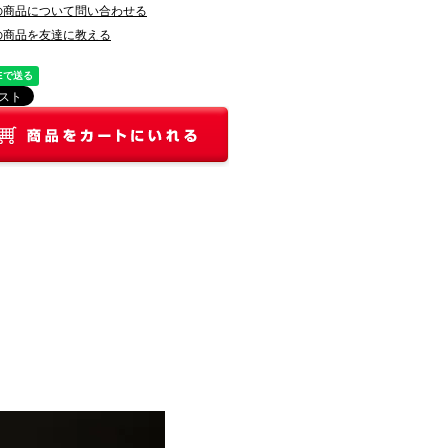
の商品について問い合わせる
の商品を友達に教える