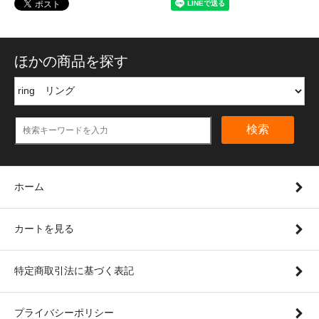
ほかの商品を探す
検索
ホーム
カートを見る
特定商取引法に基づく表記
プライバシーポリシー