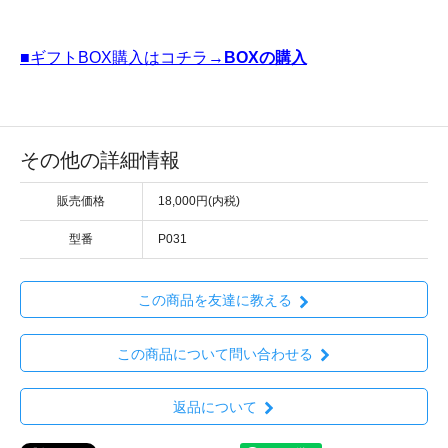
■ギフトBOX購入はコチラ→
BOXの購入
その他の詳細情報
販売価格
18,000円(内税)
型番
P031
この商品を友達に教える
この商品について問い合わせる
返品について