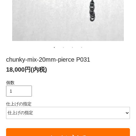
chunky-mix-20mm-pierce P031
18,000円(内税)
個数
仕上げの指定