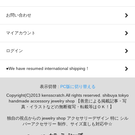
お問い合わせ
マイアカウント
ログイン
●We have resumed international shipping！
表示切替 :
PC版に切り替える
Copyright(C)2013 kensscratch.All rights reserved. shibuya tokyo
handmade accessory jewelry shop 【善意による掲載記事・写
真・イラストなどの無断複写・転載等はＯＫ！】
独自の視点からの jewelry shop アクセサリーデザイン 特に シル
バーアクセサリー 制作、サイズ直しも対応中☆