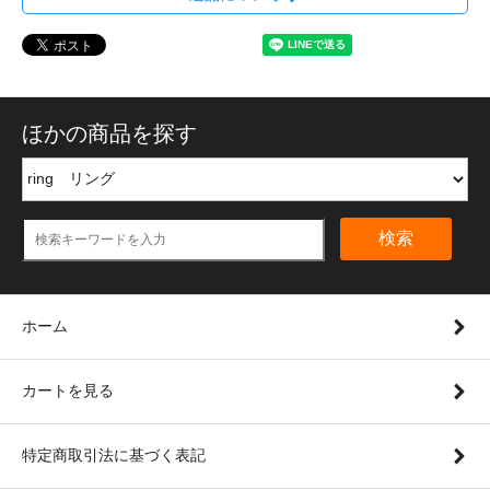
ほかの商品を探す
検索
ホーム
カートを見る
特定商取引法に基づく表記