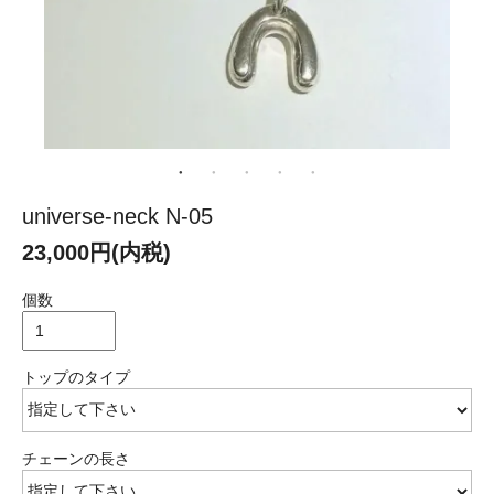
universe-neck N-05
23,000円(内税)
個数
トップのタイプ
チェーンの長さ