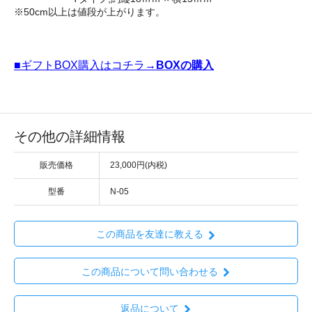
※50cm以上は値段が上がります。
■ギフトBOX購入はコチラ→
BOXの購入
その他の詳細情報
販売価格
23,000円(内税)
型番
N-05
この商品を友達に教える
この商品について問い合わせる
返品について