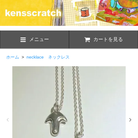
メニュー
カートを見る
ホーム
>
necklace ネックレス