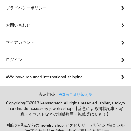
プライバシーポリシー
お問い合わせ
マイアカウント
ログイン
●We have resumed international shipping！
表示切替 :
PC版に切り替える
Copyright(C)2013 kensscratch.All rights reserved. shibuya tokyo
handmade accessory jewelry shop 【善意による掲載記事・写
真・イラストなどの無断複写・転載等はＯＫ！】
独自の視点からの jewelry shop アクセサリーデザイン 特に シル
バーアクセサリー 制作、サイズ直しも対応中☆