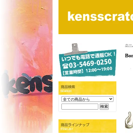
ホー
Bon