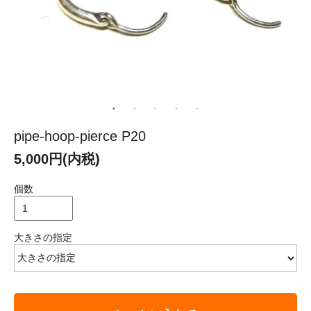
pipe-hoop-pierce P20
5,000円(内税)
個数
大きさの指定