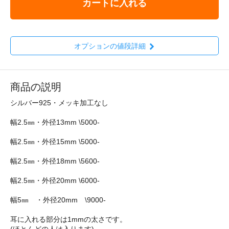
カートに入れる
オプションの値段詳細
商品の説明
シルバー925・メッキ加工なし
幅2.5㎜・外径13mm \5000-
幅2.5㎜・外径15mm \5000-
幅2.5㎜・外径18mm \5600-
幅2.5㎜・外径20mm \6000-
幅5㎜ ・外径20mm \9000-
耳に入れる部分は1mmの太さです。