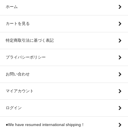
ホーム
カートを見る
特定商取引法に基づく表記
プライバシーポリシー
お問い合わせ
マイアカウント
ログイン
●We have resumed international shipping！