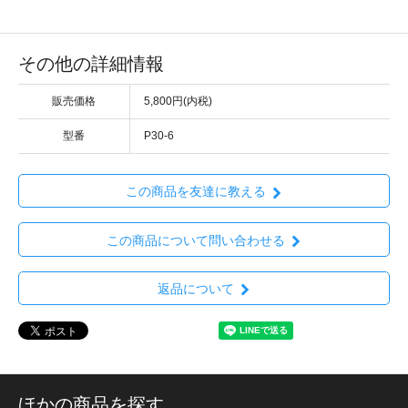
その他の詳細情報
販売価格
5,800円(内税)
型番
P30-6
この商品を友達に教える
この商品について問い合わせる
返品について
ほかの商品を探す