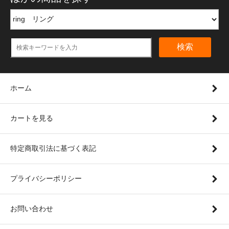
検索
ホーム
カートを見る
特定商取引法に基づく表記
プライバシーポリシー
お問い合わせ