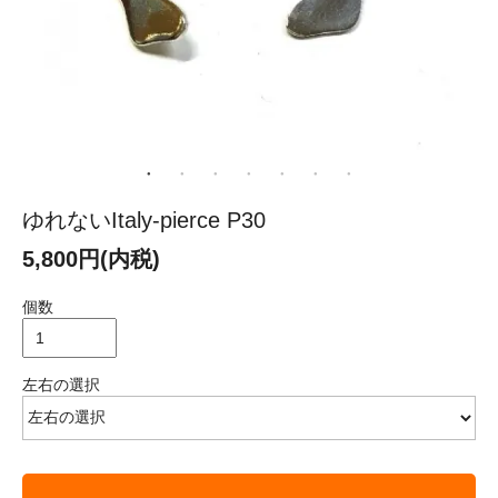
ゆれないItaly-pierce P30
5,800円(内税)
個数
左右の選択